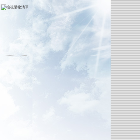
檢視購物清單