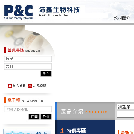
1
特價專區