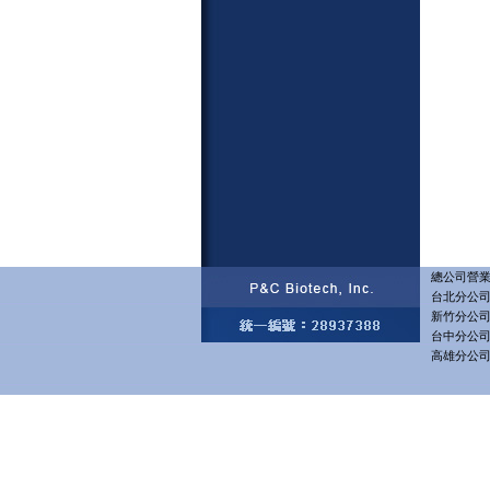
總公司營業部
台北分公司 
新竹分公司 
台中分公司 
高雄分公司 