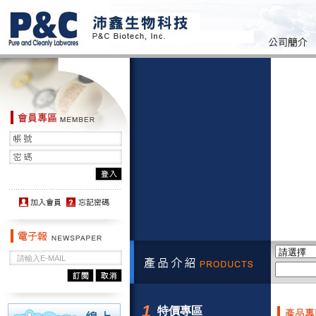
1
特價專區