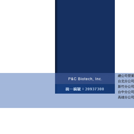
總公司營業部
台北分公司 
新竹分公司 
台中分公司 
高雄分公司 