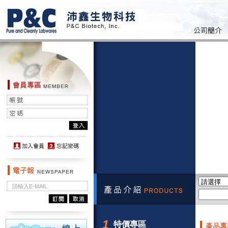
1
特價專區