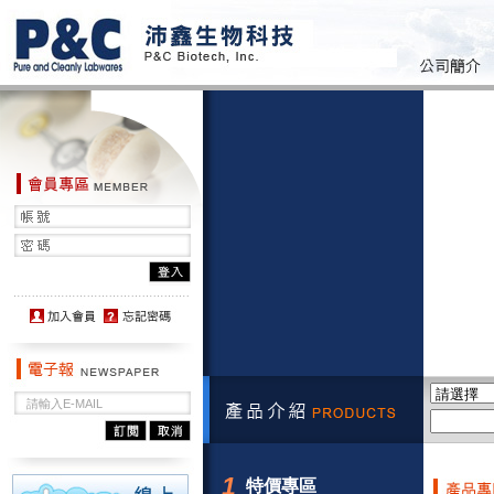
1
特價專區