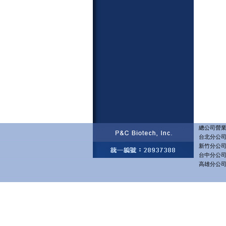
總公司營業部
台北分公司 
新竹分公司 
台中分公司 
高雄分公司 