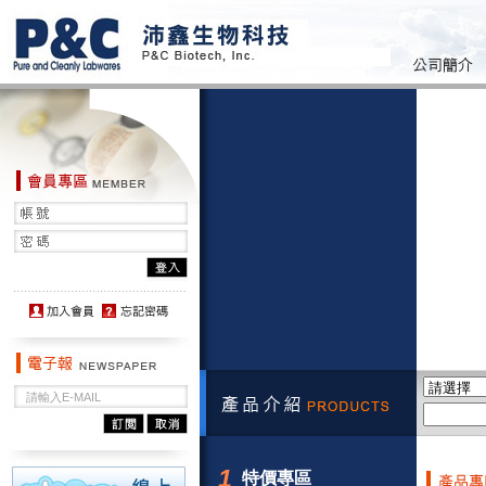
1
特價專區