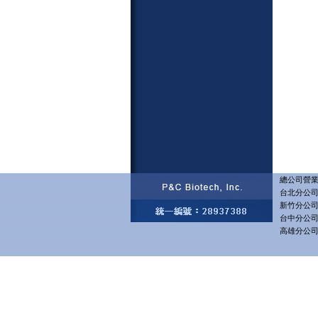
總公司營業部
台北分公司 
新竹分公司 
台中分公司 
高雄分公司 