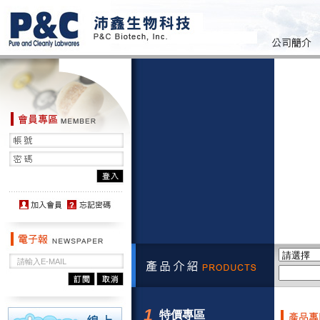
1
特價專區