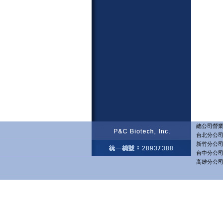
總公司營業部
台北分公司 
新竹分公司 
台中分公司 
高雄分公司 