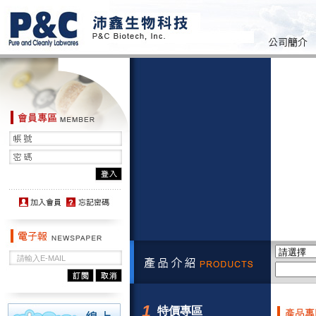
1
特價專區