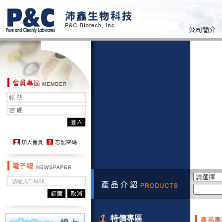
1
特價專區