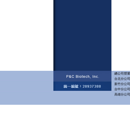
總公司營業部
台北分公司 
新竹分公司 
台中分公司 
高雄分公司 