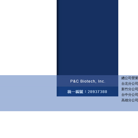
總公司營業部
台北分公司 
新竹分公司 
台中分公司 
高雄分公司 