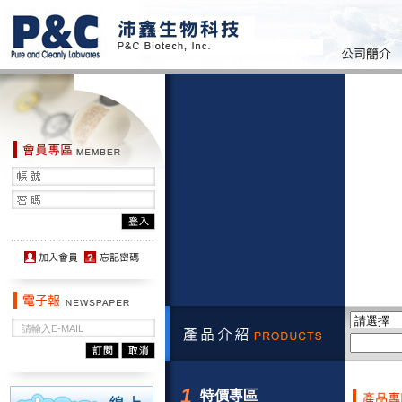
1
特價專區