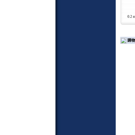
0.2 
購物