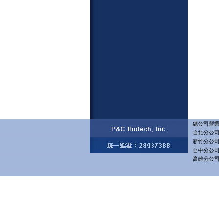
總公司營業部
台北分公司 
新竹分公司 
台中分公司 
高雄分公司 