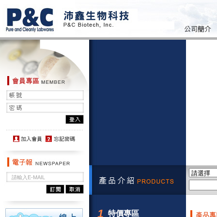
1
特價專區