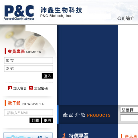
1
特價專區