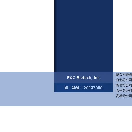
總公司營業部
台北分公司 
新竹分公司 
台中分公司 
高雄分公司 